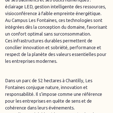
éclairage LED, gestion intelligente des ressources,
visioconférence à faible empreinte énergétique.
Au Campus Les Fontaines, ces technologies sont
intégrées dès la conception du domaine, favorisant
un confort optimal sans surconsommation.
Ces infrastructures durables permettent de
concilier innovation et sobriété, performance et
respect de la planète des valeurs essentielles pour
les entreprises modernes.
Dans un parc de 52 hectares à Chantilly, Les
Fontaines conjugue nature, innovation et
responsabilité. Il s’impose comme une référence
pour les entreprises en quête de sens et de
cohérence dans leurs événements.