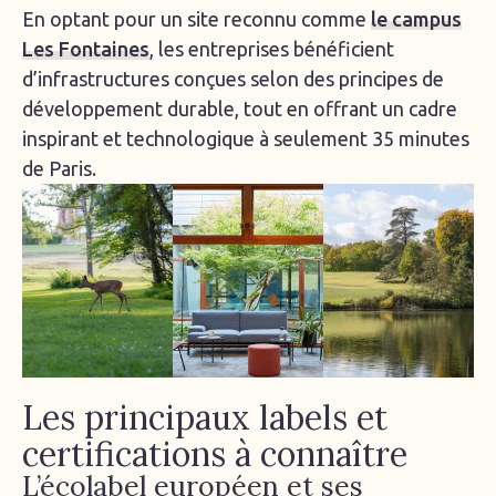
En optant pour un site reconnu comme
le campus
Les Fontaines
, les entreprises bénéficient
d’infrastructures conçues selon des principes de
développement durable, tout en offrant un cadre
inspirant et technologique à seulement 35 minutes
de Paris.
Les principaux labels et
certifications à connaître
L’écolabel européen et ses