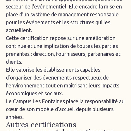
secteur de l’événementiel. Elle encadre la mise en
place d’un système de management responsable
pour les événements et les structures qui les
accueillent.
Cette certification repose sur une amélioration
continue et une implication de toutes les parties
prenantes : direction, fournisseurs, partenaires et
clients.
Elle valorise les établissements capables
d’organiser des événements respectueux de
l’environnement tout en maîtrisant leurs impacts
économiques et sociaux.
Le Campus Les Fontaines place la responsabilité au
cœur de son modèle d’accueil depuis plusieurs
années.
Autres certifications