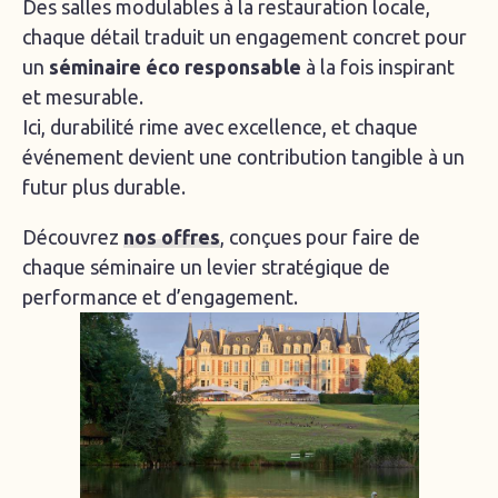
Des salles modulables à la restauration locale,
chaque détail traduit un engagement concret pour
un
séminaire éco responsable
à la fois inspirant
et mesurable.
Ici, durabilité rime avec excellence, et chaque
événement devient une contribution tangible à un
futur plus durable.
Découvrez
nos offres
, conçues pour faire de
chaque séminaire un levier stratégique de
performance et d’engagement.