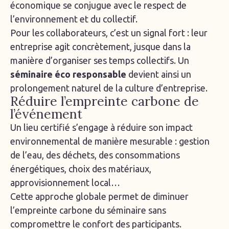
économique se conjugue avec le respect de
l’environnement et du collectif.
Pour les collaborateurs, c’est un signal fort : leur
entreprise agit concrètement, jusque dans la
manière d’organiser ses temps collectifs. Un
séminaire éco responsable
devient ainsi un
prolongement naturel de la culture d’entreprise.
Réduire l’empreinte carbone de
l’événement
Un lieu certifié s’engage à réduire son impact
environnemental de manière mesurable : gestion
de l’eau, des déchets, des consommations
énergétiques, choix des matériaux,
approvisionnement local…
Cette approche globale permet de diminuer
l’empreinte carbone du séminaire sans
compromettre le confort des participants.