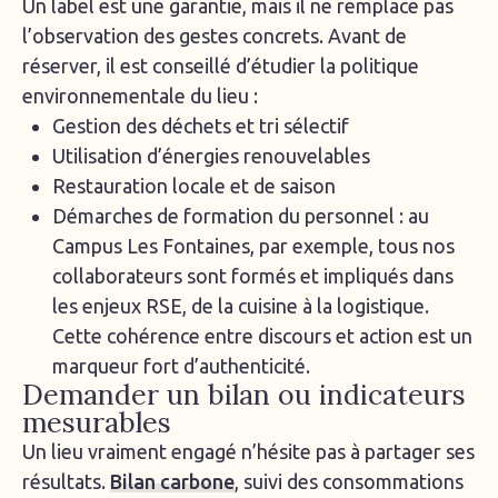
Un label est une garantie, mais il ne remplace pas
l’observation des gestes concrets. Avant de
réserver, il est conseillé d’étudier la politique
environnementale du lieu :
Gestion des déchets et tri sélectif
Utilisation d’énergies renouvelables
Restauration locale et de saison
Démarches de formation du personnel : au
Campus Les Fontaines, par exemple, tous nos
collaborateurs sont formés et impliqués dans
les enjeux RSE, de la cuisine à la logistique.
Cette cohérence entre discours et action est un
marqueur fort d’authenticité.
Demander un bilan ou indicateurs
mesurables
Un lieu vraiment engagé n’hésite pas à partager ses
résultats.
Bilan carbone
, suivi des consommations