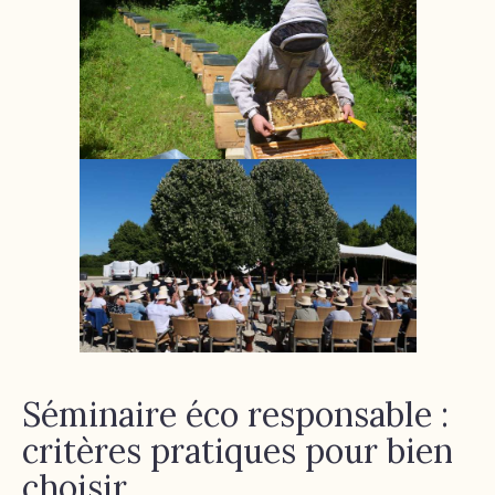
Séminaire éco responsable :
critères pratiques pour bien
choisir