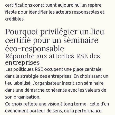
certifications constituent aujourd’hui un repère
fiable pour identifier les acteurs responsables et
crédibles.
Pourquoi privilégier un lieu
certifié pour un séminaire
éco-responsable
Répondre aux attentes RSE des
entreprises
Les politiques RSE occupent une place centrale
dans la stratégie des entreprises. En choisissant un
lieu labellisé, l’organisateur inscrit son séminaire
dans une démarche cohérente avec les valeurs de
son organisation.
Ce choix reflète une vision à long terme : celle d’un
événement porteur de sens, où la performance