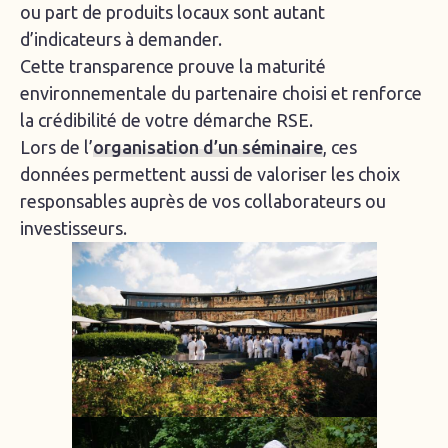
ou part de produits locaux sont autant
d’indicateurs à demander.
Cette transparence prouve la maturité
environnementale du partenaire choisi et renforce
la crédibilité de votre démarche RSE.
Lors de l’
organisation d’un séminaire
, ces
données permettent aussi de valoriser les choix
responsables auprès de vos collaborateurs ou
investisseurs.