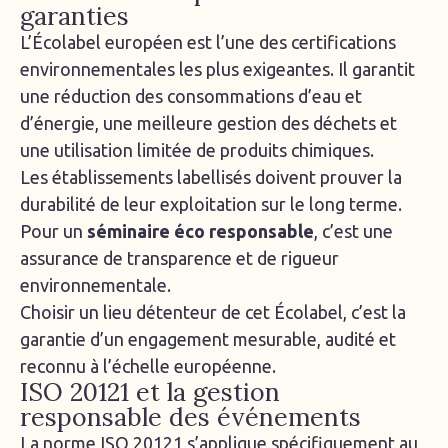
garanties
L’Écolabel européen est l’une des certifications
environnementales les plus exigeantes. Il garantit
une réduction des consommations d’eau et
d’énergie, une meilleure gestion des déchets et
une utilisation limitée de produits chimiques.
Les établissements labellisés doivent prouver la
durabilité de leur exploitation sur le long terme.
Pour un
séminaire éco responsable
, c’est une
assurance de transparence et de rigueur
environnementale.
Choisir un lieu détenteur de cet Écolabel, c’est la
garantie d’un engagement mesurable, audité et
reconnu à l’échelle européenne.
ISO 20121 et la gestion
responsable des événements
La norme ISO 20121 s’applique spécifiquement au