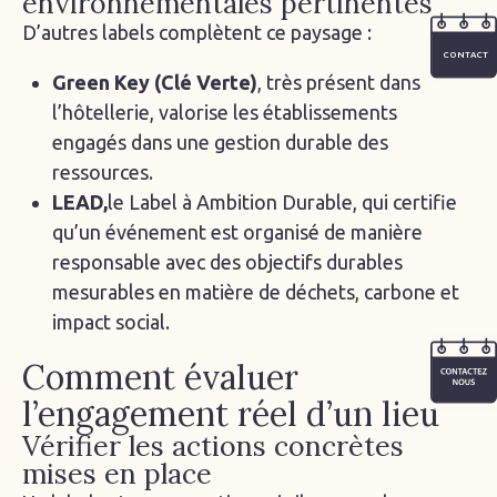
environnementales pertinentes
D’autres labels complètent ce paysage :
CONTACT
Green Key (Clé Verte)
, très présent dans
l’hôtellerie, valorise les établissements
engagés dans une gestion durable des
ressources.
LEAD,
le Label à Ambition Durable, qui certifie
qu’un événement est organisé de manière
responsable avec des objectifs durables
mesurables en matière de déchets, carbone et
impact social.
Comment évaluer
l’engagement réel d’un lieu
Vérifier les actions concrètes
mises en place