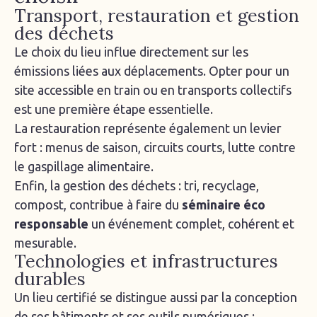
Transport, restauration et gestion
des déchets
Le choix du lieu influe directement sur les
émissions liées aux déplacements. Opter pour un
site accessible en train ou en transports collectifs
est une première étape essentielle.
La restauration représente également un levier
fort : menus de saison, circuits courts, lutte contre
le gaspillage alimentaire.
Enfin, la gestion des déchets : tri, recyclage,
compost, contribue à faire du
séminaire éco
responsable
un événement complet, cohérent et
mesurable.
Technologies et infrastructures
durables
Un lieu certifié se distingue aussi par la conception
de ses bâtiments et ses outils numériques :