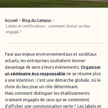
Accueil
>
Blog du Campus
>
Labels et certifications : comment choisir un lieu
engagé ?
Face aux enjeux environnementaux et sociétaux
actuels, les entreprises souhaitent donner
davantage de sens à leurs événements.
Organiser
un
séminaire éco responsable
ne se résume plus
à une intention : c’est une démarche globale, où le
choix du lieu joue un rôle déterminant.
Mais comment distinguer les établissements
vraiment engagés de ceux qui se contentent
d’afficher une communication verte ? Les labels et