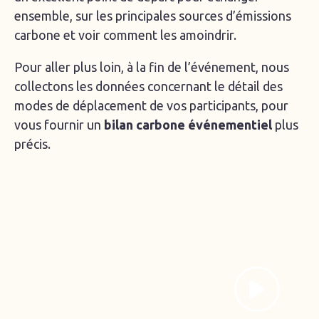
ensemble, sur les principales sources d’émissions
carbone et voir comment les amoindrir.
Pour aller plus loin, à la fin de l’événement, nous
collectons les données concernant le détail des
modes de déplacement de vos participants, pour
vous fournir un
bilan carbone événementiel
plus
précis.