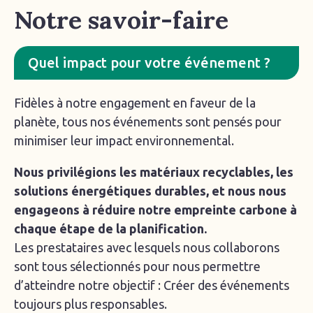
Notre savoir-faire
Quel impact pour votre événement ?
Fidèles à notre engagement en faveur de la
planète, tous nos événements sont pensés pour
minimiser leur impact environnemental.
Nous privilégions les matériaux recyclables, les
solutions énergétiques durables, et nous nous
engageons à réduire notre empreinte carbone à
chaque étape de la planification.
Les prestataires avec lesquels nous collaborons
sont tous sélectionnés pour nous permettre
d’atteindre notre objectif : Créer des événements
toujours plus responsables.