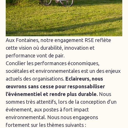
Aux Fontaines, notre engagement RSE reflète
cette vision où durabilité, innovation et
performance vont de pair.
Concilier les performances économiques,
sociétales et environnementales est un des enjeux
actuels des organisations.
Eclaireurs, nous
œuvrons sans cesse pour responsabiliser
l’événementiel et rendre plus durable.
Nous
sommes très attentifs, lors de la conception d’un
événement, aux postes à fort impact
environnemental. Nous nous engageons
fortement sur les thèmes suivants :