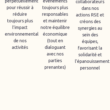
perpétuellement
événements
collaborateurs
pour réussir à
toujours plus
dans nos
réduire
responsables
actions RSE et
toujours plus
et maintenir
créons des
l’impact
notre équilibre
synergies au
environnemental
économique
sein des
de nos
(tout en
équipes,
activités
dialoguant
favorisant la
avec nos
solidarité et
parties
l’épanouissement
prenantes)
personnel