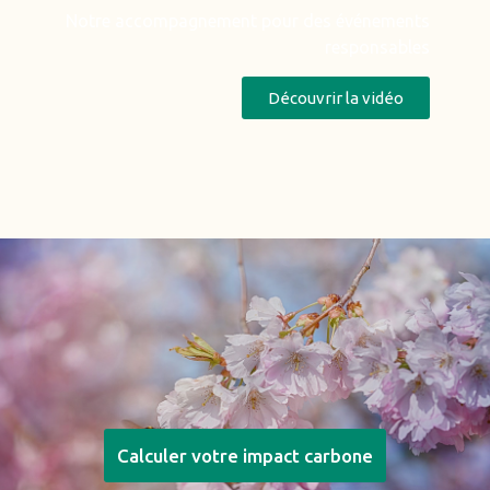
Notre accompagnement pour des événements
responsables
Découvrir la vidéo
Calculer votre impact carbone