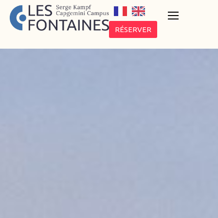
RÉSERVER