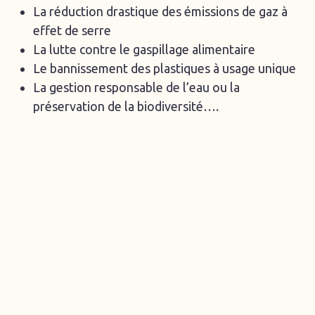
La réduction drastique des émissions de gaz à
effet de serre
La lutte contre le gaspillage alimentaire
Le bannissement des plastiques à usage unique
La gestion responsable de l’eau ou la
préservation de la biodiversité….