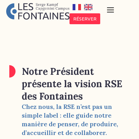
RÉSERVER
Notre Président
présente la vision RSE
des Fontaines
Chez nous, la RSE n’est pas un
simple label : elle guide notre
manière de penser, de produire,
d’accueillir et de collaborer.