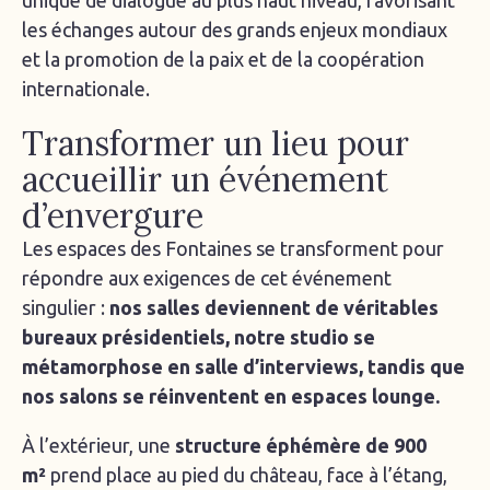
unique de dialogue au plus haut niveau, favorisant
les échanges autour des grands enjeux mondiaux
et la promotion de la paix et de la coopération
internationale.
Transformer un lieu pour
accueillir un événement
d’envergure
Les espaces des Fontaines se transforment pour
répondre aux exigences de cet événement
singulier :
nos salles deviennent de véritables
bureaux présidentiels, notre studio se
métamorphose en salle d’interviews, tandis que
nos salons se réinventent en espaces lounge.
À l’extérieur, une
structure éphémère de 900
m²
prend place au pied du château, face à l’étang,