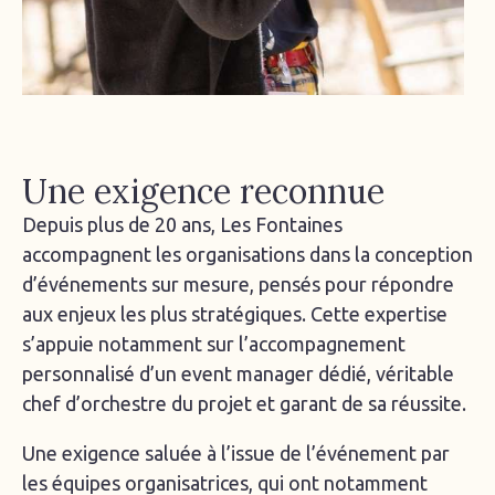
Une exigence reconnue
Depuis plus de 20 ans, Les Fontaines
accompagnent les organisations dans la conception
d’événements sur mesure, pensés pour répondre
aux enjeux les plus stratégiques. Cette expertise
s’appuie notamment sur l’accompagnement
personnalisé d’un event manager dédié, véritable
chef d’orchestre du projet et garant de sa réussite.
Une exigence saluée à l’issue de l’événement par
les équipes organisatrices, qui ont notamment