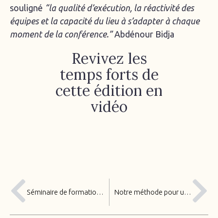
souligné
“la qualité d’exécution, la réactivité des
équipes et la capacité du lieu à s’adapter à chaque
moment de la conférence.”
Abdénour Bidja
Revivez les
temps forts de
cette édition en
vidéo
Séminaire de formation : créer les conditions d’un apprentissage efficace
Notre méthode pour un événement qui fédère vraiment