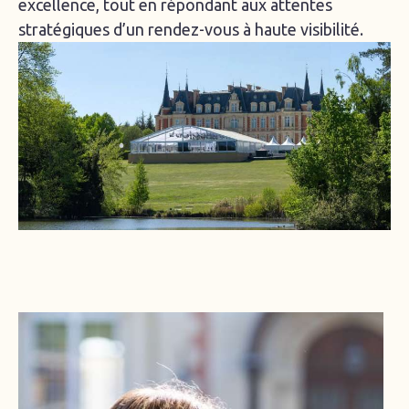
excellence, tout en répondant aux attentes
stratégiques d’un rendez-vous à haute visibilité.