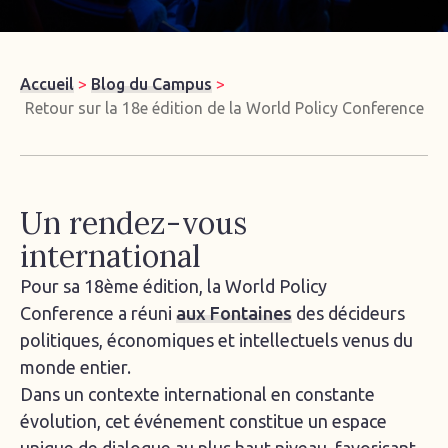
Accueil
>
Blog du Campus
>
Retour sur la 18e édition de la World Policy Conference
Un rendez-vous
international
Pour sa 18ème édition, la World Policy
Conference a réuni
aux Fontaines
des décideurs
politiques, économiques et intellectuels venus du
monde entier.
Dans un contexte international en constante
évolution, cet événement constitue un espace