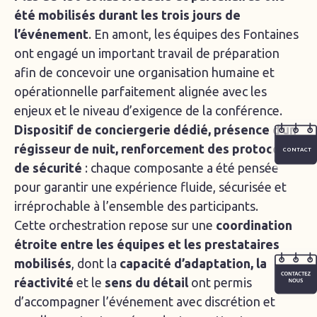
été mobilisés durant les trois jours de
l’événement
. En amont, les équipes des Fontaines
ont engagé un important travail de préparation
afin de concevoir une organisation humaine et
opérationnelle parfaitement alignée avec les
enjeux et le niveau d’exigence de la conférence.
Dispositif de conciergerie dédié, présence d’un
régisseur de nuit, renforcement des protocoles
CONTACT
de sécurité
: chaque composante a été pensée
pour garantir une expérience fluide, sécurisée et
irréprochable à l’ensemble des participants.
Cette orchestration repose sur une
coordination
étroite entre les équipes et les prestataires
mobilisés
, dont la
capacité d’adaptation, la
réactivité
et le
sens du détail
ont permis
d’accompagner l’événement avec discrétion et