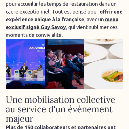
pour accueillir les temps de restauration dans un
cadre exceptionnel. Tout est pensé pour
offrir une
expérience unique à la française
, avec un
menu
exclusif signé Guy Savoy
, qui vient sublimer ces
moments de convivialité.
Une mobilisation collective
au service d'un événement
majeur
Plus de 150 collaborateurs et partenaires ont