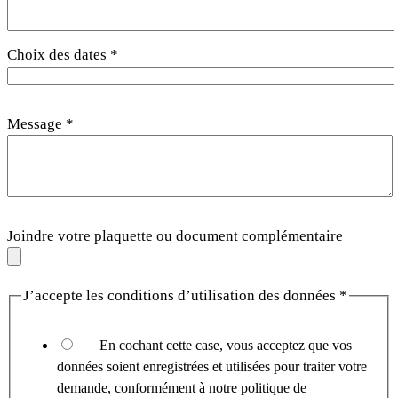
Choix des dates
*
Message
*
Joindre votre plaquette ou document complémentaire
J’accepte les conditions d’utilisation des données
*
En cochant cette case, vous acceptez que vos
données soient enregistrées et utilisées pour traiter votre
demande, conformément à notre politique de