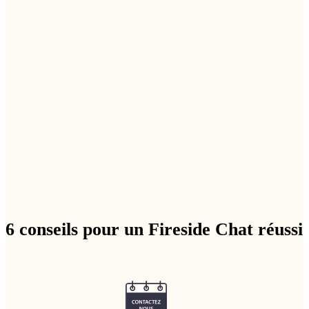
6 conseils pour un Fireside Chat réussi