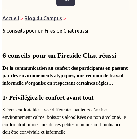
Accueil
>
Blog du Campus
>
6 conseils pour un Fireside Chat réussi
6 conseils pour un Fireside Chat réussi
De la communication au confort des participants en passant
par des environnements atypiques, une réunion de travail
informelle s’organise en respectant certaines règles…
1/ Privilégiez le confort avant tout
Sièges confortables avec différentes hauteurs d’assises,
environnement calme, boissons alcoolisées ou non à volonté, le
confort doit primer lors de ces petites réunions où l’ambiance
doit être conviviale et informelle.