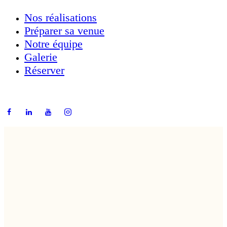
Nos réalisations
Préparer sa venue
Notre équipe
Galerie
Réserver