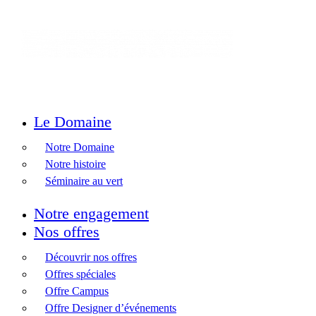
Le Domaine
Notre Domaine
Notre histoire
Séminaire au vert
Notre engagement
Nos offres
Découvrir nos offres
Offres spéciales
Offre Campus
Offre Designer d’événements