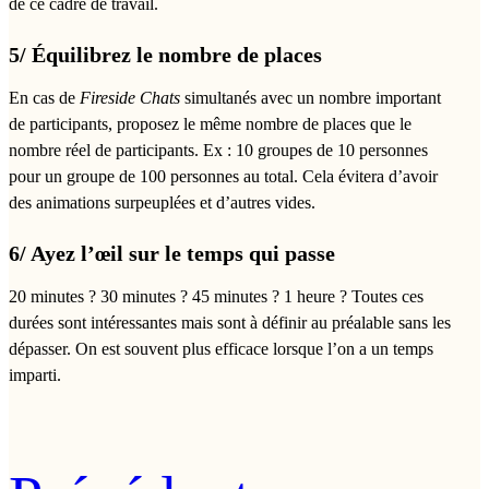
de ce cadre de travail.
5/ Équilibrez le nombre de places
En cas de
Fireside Chats
simultanés avec un nombre important
de participants, proposez le même nombre de places que le
nombre réel de participants. Ex : 10 groupes de 10 personnes
pour un groupe de 100 personnes au total. Cela évitera d’avoir
des animations surpeuplées et d’autres vides.
6/ Ayez l’œil sur le temps qui passe
20 minutes ? 30 minutes ? 45 minutes ? 1 heure ? Toutes ces
durées sont intéressantes mais sont à définir au préalable sans les
dépasser. On est souvent plus efficace lorsque l’on a un temps
imparti.