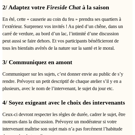
2/ Adaptez votre
Fireside Chat
à la saison
En été, cette « causerie au coin du feu » prendra ses quartiers à
l’extérieur. Surprenez vos invités ! Au pied d’un chêne, dans un
carré de verdure, au bord d’un lac, l’intimité d’une discussion
peut aussi se faire dehors. Et vos participants bénéficieront de
tous les bienfaits avérés de la nature sur la santé et le moral.
3/ Communiquez en amont
Communiquer sur les sujets, c’est donner envie au public de s’y
rendre. Prévoyez un petit descriptif de chaque atelier s’il y en a
plusieurs, avec le nom de l’intervenant, le sujet du jour etc.
4/ Soyez exigeant avec le choix des intervenants
Ceux-ci devront respecter les règles de durée, cadrer le sujet, être
moteurs dans la discussion. Prévoyez un modérateur si votre
intervenant maîtrise son sujet mais n’a pas forcément l’habitude