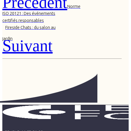
Précédent
Norme
ISO 20121 : Des événements
certifiés responsables
Fireside Chats : du salon au
jardin
Suivant