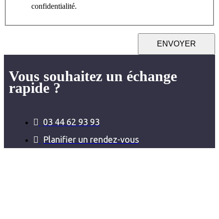
confidentialité.
ENVOYER
Vous souhaitez un échange
rapide ?
03 44 62 93 93
Planifier un rendez-vous