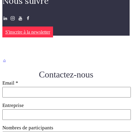
Nous suivre
S'inscrire à la newsletter
Contactez-nous
Email
*
Entreprise
Nombres de participants