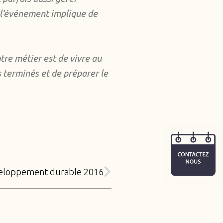
e l’événement implique de
tre métier est de vivre au
s terminés et de préparer le
eloppement durable 2016