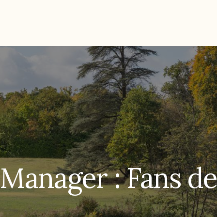
Manager : Fans de