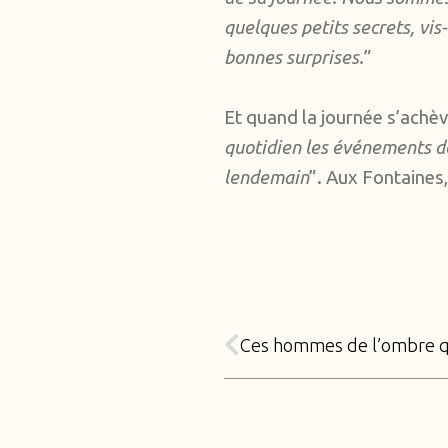
quelques petits secrets, vis
bonnes surprises.
”
Et quand la journée s’achèv
quotidien les événements de 
lendemain
”. Aux Fontaines