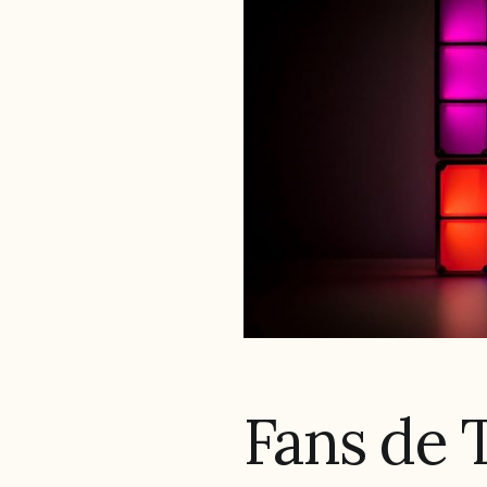
Fans de T