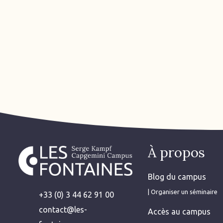
À propos
Blog du campus
| Organiser un séminaire
+33 (0) 3 44 62 91 00
contact@les-
Accès au campus