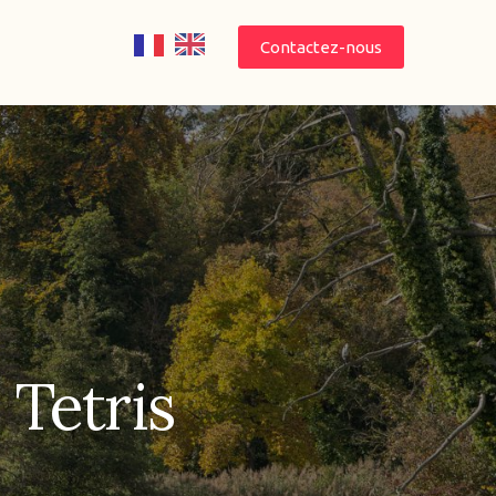
Contactez-nous
 Tetris