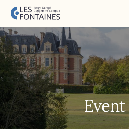
Event 